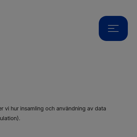
er vi hur insamling och användning av data
ulation).